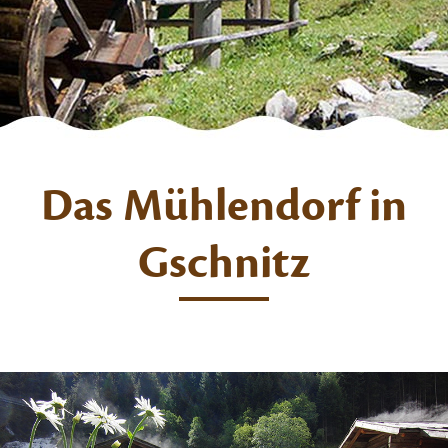
Das Mühlendorf in
Gschnitz