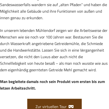
Sandeswasserfalls wandern sie auf „alten Pfaden“ und haben die
Möglichkeit alle Gebäude und ihre Funktionen von außen und
innen genau zu erkunden.
In unserem lebenden Mühlendorf zeigen wir die Arbeitsweise der
Menschen wie sie noch vor 100 Jahren war. Bestaunen Sie die
durch Wasserkraft angetriebene Getreidemühle, die Schmiede
und die Handwerkstätte. Lassen Sie sich in eine Vergangenheit
versetzen, die nicht den Luxus aber auch nicht die
Schnelllebigkeit von heute besaß – als man noch wusste wie aus
dem eigenhändig geernteten Getreide Mehl gemacht wird.
Man begleitete damals noch sein Produkt vom ersten bis zum
letzen Arbeitsschritt.
Zur virtuellen Tour