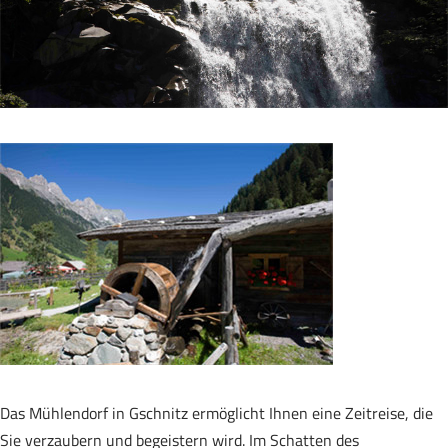
Das Mühlendorf in Gschnitz ermöglicht Ihnen eine Zeitreise, die
Sie verzaubern und begeistern wird. Im Schatten des